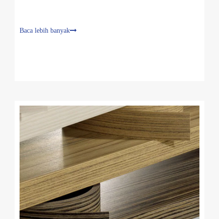
Baca lebih banyak