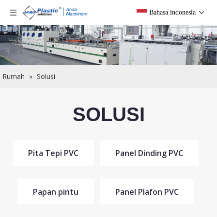
Bahasa indonesia
Rumah
»
Solusi
SOLUSI
Pita Tepi PVC
Panel Dinding PVC
Papan pintu
Panel Plafon PVC