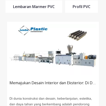
Lembaran Marmer PVC
Profil PVC
Memajukan Desain Interior dan Eksterior: Di Dalam Jalur Produksi Panel Dinding WPC
Di dunia konstruksi dan desain, keberlanjutan, estetika,
dan daya tahan yang berkembang adalah pendorong