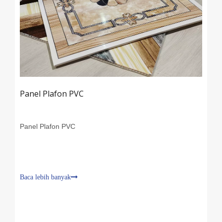
Panel Plafon PVC
Panel Plafon PVC
Baca lebih banyak