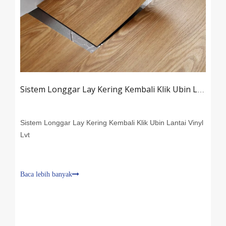
Sistem Longgar Lay Kering Kembali Klik Ubin Lantai Vinyl Lvt
Sistem Longgar Lay Kering Kembali Klik Ubin Lantai Vinyl
Lvt
Baca lebih banyak