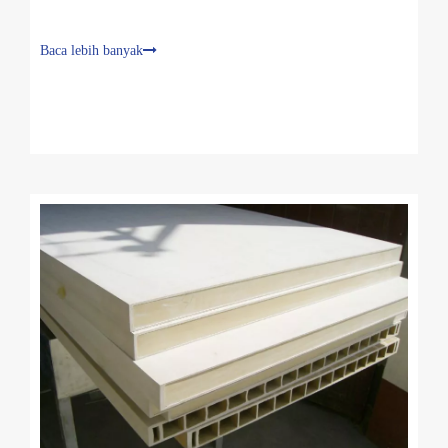
Baca lebih banyak