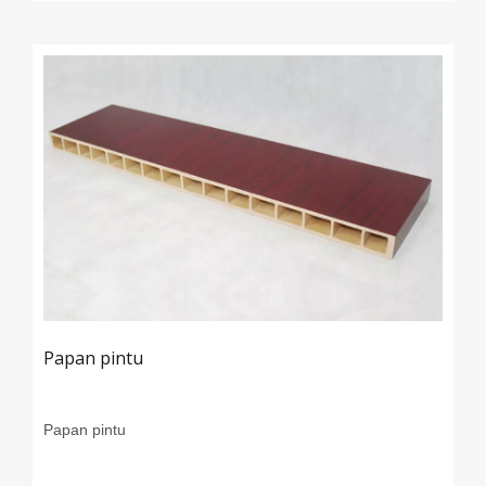
Papan pintu
Papan pintu