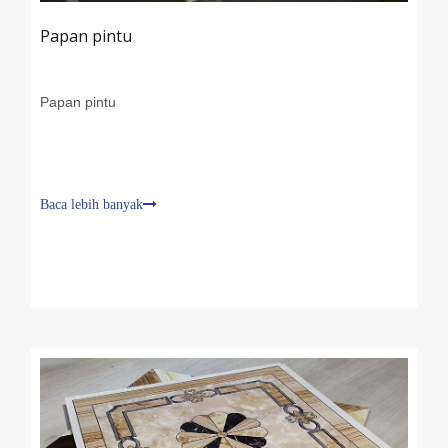
Papan pintu
Papan pintu
Baca lebih banyak