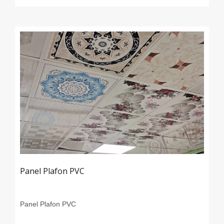
Panel Plafon PVC
Panel Plafon PVC