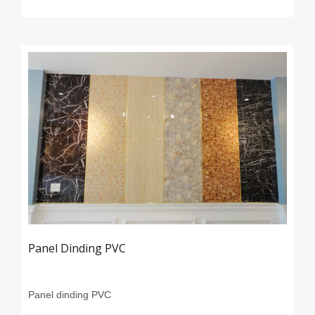
Panel Dinding PVC
Panel dinding PVC