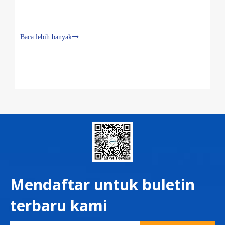
Baca lebih banyak
Mendaftar untuk buletin
terbaru kami