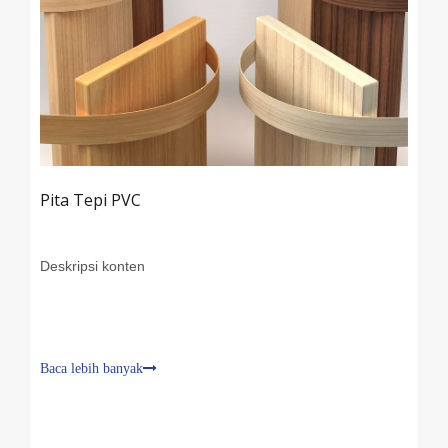
Pita Tepi PVC
Deskripsi konten
Baca lebih banyak