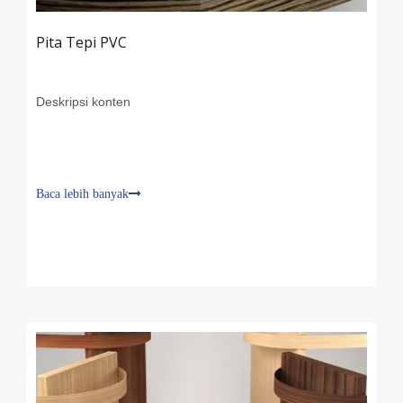
Pita Tepi PVC
Deskripsi konten
Baca lebih banyak