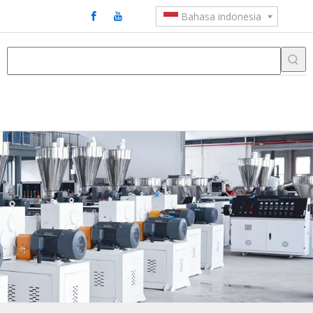
Bahasa indonesia