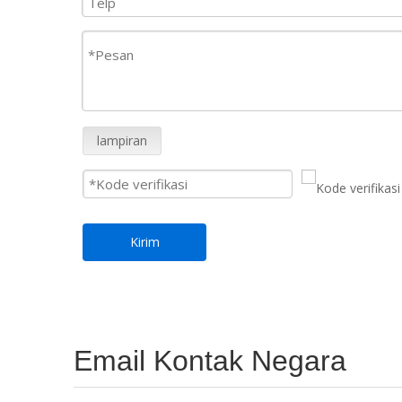
lampiran
Kirim
Email Kontak Negara