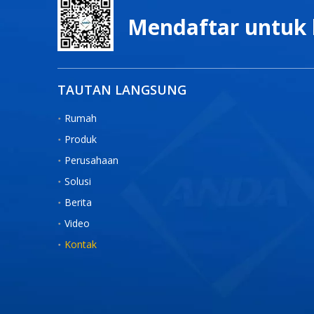
Mendaftar untuk 
TAUTAN LANGSUNG
Rumah
Produk
Perusahaan
Solusi
Berita
Video
Kontak