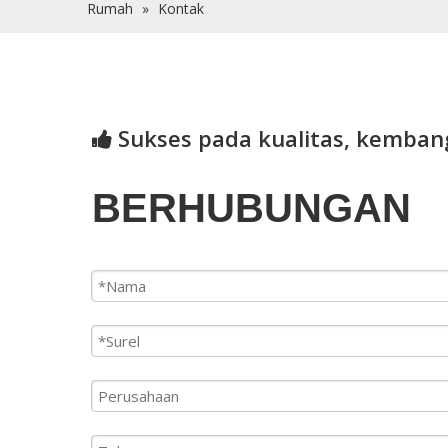
Rumah
»
Kontak
Sukses pada kualitas, kemban

BERHUBUNGAN