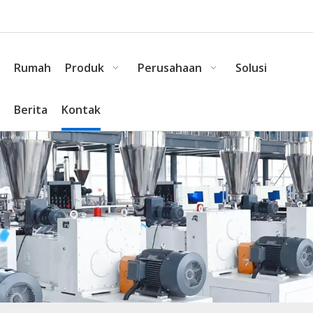
Rumah
Produk
Perusahaan
Solusi
Berita
Kontak