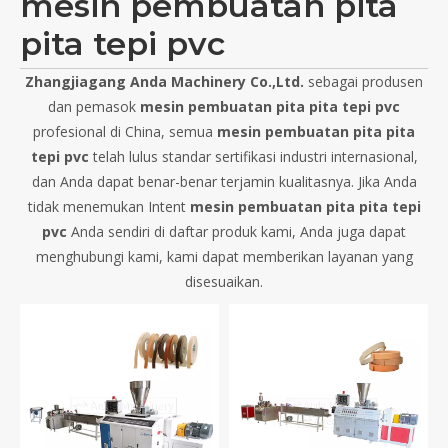
mesin pembuatan pita
pita tepi pvc
Zhangjiagang Anda Machinery Co.,Ltd.
sebagai produsen
dan pemasok
mesin pembuatan pita pita tepi pvc
profesional di China, semua
mesin pembuatan pita pita
tepi pvc
telah lulus standar sertifikasi industri internasional,
dan Anda dapat benar-benar terjamin kualitasnya. Jika Anda
tidak menemukan Intent
mesin pembuatan pita pita tepi
pvc
Anda sendiri di daftar produk kami, Anda juga dapat
menghubungi kami, kami dapat memberikan layanan yang
disesuaikan.