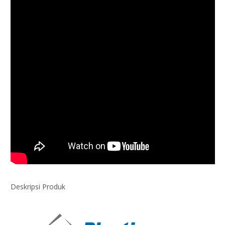
Deskripsi Produk