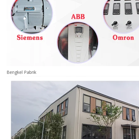
Bengkel Pabrik