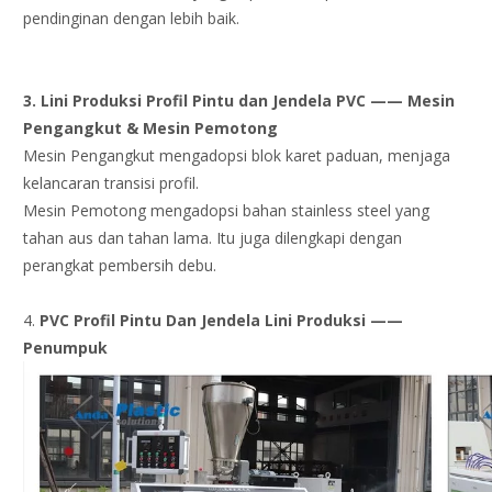
pendinginan dengan lebih baik.
3. Lini Produksi Profil Pintu dan Jendela PVC —— Mesin
Pengangkut & Mesin Pemotong
Mesin Pengangkut mengadopsi blok karet paduan, menjaga
kelancaran transisi profil.
Mesin Pemotong mengadopsi bahan stainless steel yang
tahan aus dan tahan lama. Itu juga dilengkapi dengan
perangkat pembersih debu.
4.
P
VC
Profil Pintu Dan Jendela
Lini Produksi ——
Penumpuk