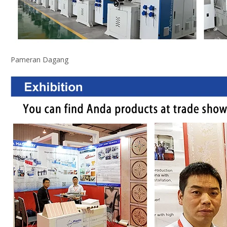
Pameran Dagang