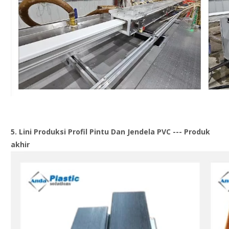
5. Lini Produksi Profil Pintu Dan Jendela PVC --- Produk
akhir