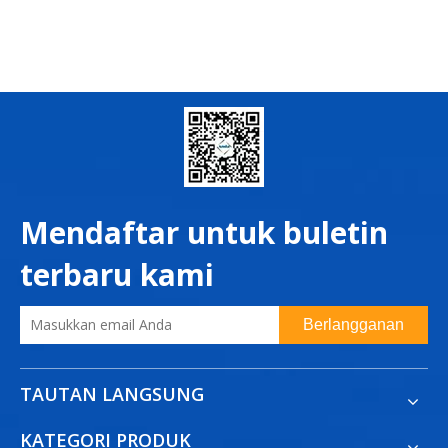
Mendaftar untuk buletin
terbaru kami
Berlangganan
TAUTAN LANGSUNG
KATEGORI PRODUK