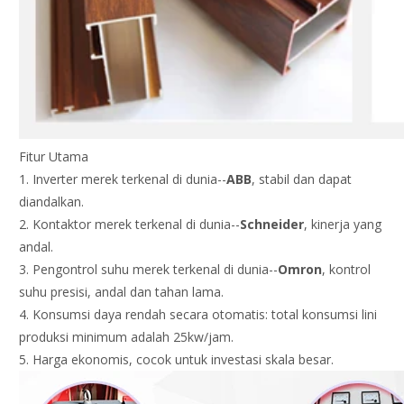
Fitur Utama
1. Inverter merek terkenal di dunia--
ABB
, stabil dan dapat
diandalkan.
2. Kontaktor merek terkenal di dunia--
Schneider
, kinerja yang
andal.
3. Pengontrol suhu merek terkenal di dunia--
Omron
, kontrol
suhu presisi, andal dan tahan lama.
4. Konsumsi daya rendah secara otomatis: total konsumsi lini
produksi minimum adalah 25kw/jam.
5. Harga ekonomis, cocok untuk investasi skala besar.