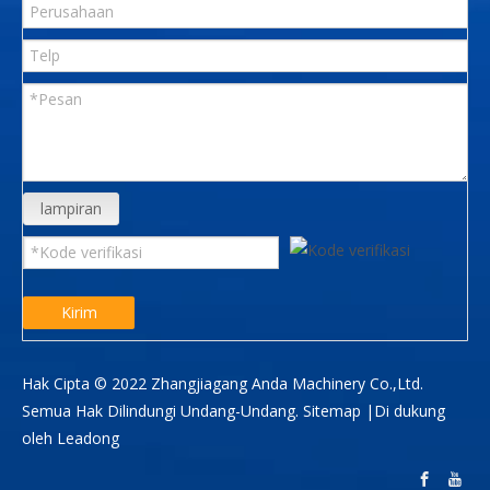
lampiran
Kirim
Hak Cipta © 2022 Zhangjiagang Anda Machinery Co.,Ltd.
Semua Hak Dilindungi Undang-Undang.
Sitemap
|Di dukung
oleh
Leadong