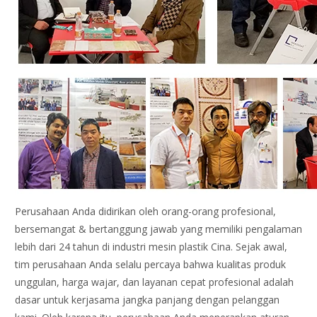
Perusahaan Anda didirikan oleh orang-orang profesional,
bersemangat & bertanggung jawab yang memiliki pengalaman
lebih dari 24 tahun di industri mesin plastik Cina. Sejak awal,
tim perusahaan Anda selalu percaya bahwa kualitas produk
unggulan, harga wajar, dan layanan cepat profesional adalah
dasar untuk kerjasama jangka panjang dengan pelanggan