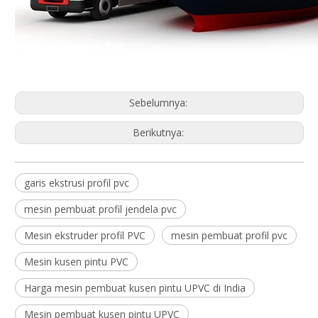
Sebelumnya:
Berikutnya:
garis ekstrusi profil pvc
mesin pembuat profil jendela pvc
Mesin ekstruder profil PVC
mesin pembuat profil pvc
Mesin kusen pintu PVC
Harga mesin pembuat kusen pintu UPVC di India
Mesin pembuat kusen pintu UPVC