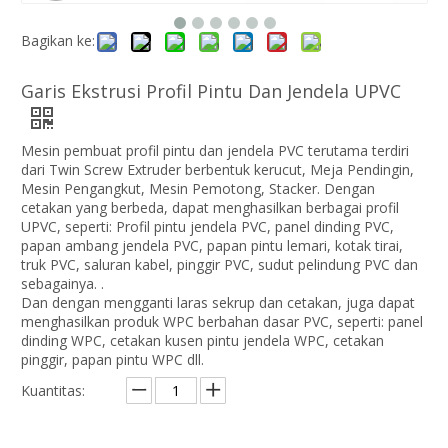
Bagikan ke:
Garis Ekstrusi Profil Pintu Dan Jendela UPVC
Mesin pembuat profil pintu dan jendela PVC terutama terdiri
dari Twin Screw Extruder berbentuk kerucut, Meja Pendingin,
Mesin Pengangkut, Mesin Pemotong, Stacker. Dengan
cetakan yang berbeda, dapat menghasilkan berbagai profil
UPVC, seperti: Profil pintu jendela PVC, panel dinding PVC,
papan ambang jendela PVC, papan pintu lemari, kotak tirai,
truk PVC, saluran kabel, pinggir PVC, sudut pelindung PVC dan
sebagainya. .
Dan dengan mengganti laras sekrup dan cetakan, juga dapat
menghasilkan produk WPC berbahan dasar PVC, seperti: panel
dinding WPC, cetakan kusen pintu jendela WPC, cetakan
pinggir, papan pintu WPC dll.
Kuantitas: