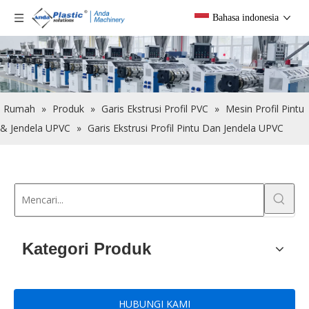
Bahasa indonesia
Rumah
»
Produk
»
Garis Ekstrusi Profil PVC
»
Mesin Profil Pintu
& Jendela UPVC
»
Garis Ekstrusi Profil Pintu Dan Jendela UPVC
Kategori Produk
HUBUNGI KAMI